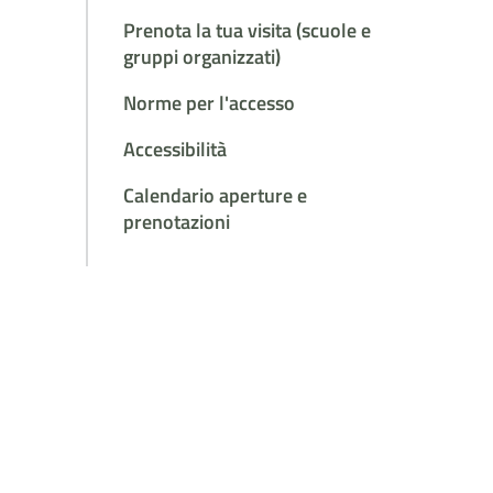
Prenota la tua visita (scuole e
gruppi organizzati)
Norme per l'accesso
Accessibilità
Calendario aperture e
prenotazioni